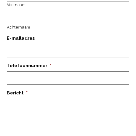
Voornaam
Achternaam
E-mailadres
Telefoonnummer
*
Bericht
*