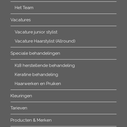
Het Team
Vacatures
Vacature junior stylist
Vacature Haarstylist (Allround)
Speciale behandelingen
K18 herstellende behandeling
Keratine behandeling
Haarwerken en Pruiken
Kleuringen
Tarieven
Producten & Merken