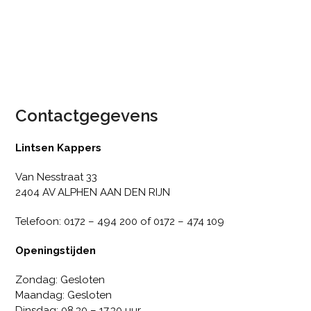
Contactgegevens
Lintsen Kappers
Van Nesstraat 33
2404 AV ALPHEN AAN DEN RIJN
Telefoon: 0172 – 494 200 of 0172 – 474 109
Openingstijden
Zondag: Gesloten
Maandag: Gesloten
Dinsdag: 08.30 – 17.30 uur