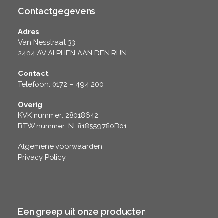
Contactgegevens
Adres
Van Nesstraat 33
2404 AV ALPHEN AAN DEN RIJN
Contact
Telefoon: 0172 – 494 200
Overig
KVK nummer: 28018642
BTW nummer: NL818559780B01
Algemene voorwaarden
Privacy Policy
Een greep uit onze producten