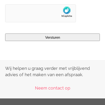
hCaptcha
Wij helpen u graag verder met vrijblijvend
advies of het maken van een afspraak.
Neem contact op