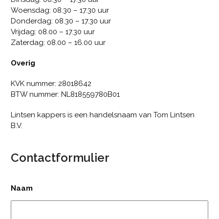
Woensdag: 08.30 – 17.30 uur
Donderdag: 08.30 – 17.30 uur
Vrijdag: 08.00 – 17.30 uur
Zaterdag: 08.00 – 16.00 uur
Overig
KVK nummer: 28018642
BTW nummer: NL818559780B01
Lintsen kappers is een handelsnaam van Tom Lintsen
B.V.
Contactformulier
Naam