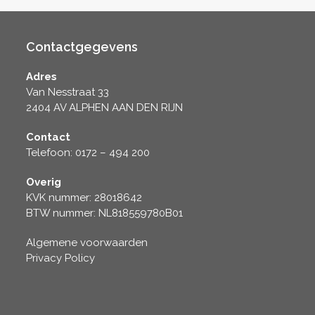
Contactgegevens
Adres
Van Nesstraat 33
2404 AV ALPHEN AAN DEN RIJN
Contact
Telefoon: 0172 – 494 200
Overig
KVK nummer: 28018642
BTW nummer: NL818559780B01
Algemene voorwaarden
Privacy Policy