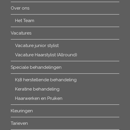
Over ons
Het Team
Vacatures
Vacature junior stylist
Vacature Haarstylist (Allround)
Speciale behandelingen
K18 herstellende behandeling
Keratine behandeling
Haarwerken en Pruiken
Kleuringen
Tarieven