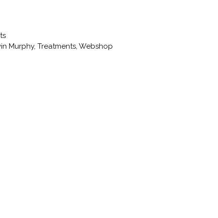
ts
in Murphy
,
Treatments
,
Webshop