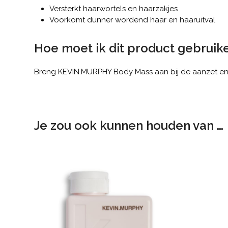
Versterkt haarwortels en haarzakjes
Voorkomt dunner wordend haar en haaruitval
Hoe moet ik dit product gebruik
Breng KEVIN.MURPHY Body Mass aan bij de aanzet en 
Je zou ook kunnen houden van …