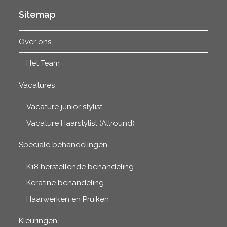
Sitemap
Over ons
Het Team
Vacatures
Vacature junior stylist
Vacature Haarstylist (Allround)
Speciale behandelingen
K18 herstellende behandeling
Keratine behandeling
Haarwerken en Pruiken
Kleuringen