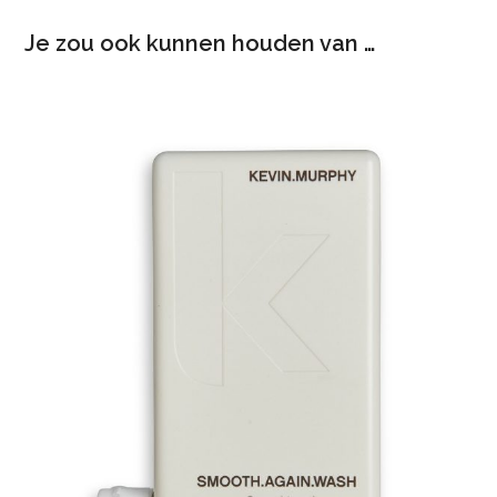
Je zou ook kunnen houden van …