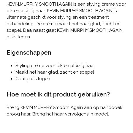
KEVIN.MURPHY SMOOTH.AGAIN is een styling crème voor
dik en pluizig haar. KEVIN.MURPHY SMOOTH.AGAIN is
uitermate geschikt voor styling en een treatment
behandeling. De crème maakt het haar glad, zacht en
soepel. Daarnaast gaat KEVIN.MURPHY SMOOTH.AGAIN
pluis tegen.
Eigenschappen
Styling crème voor dik en pluizig haar
Maakt het haar glad, zacht en soepel
Gaat pluis tegen
Hoe moet ik dit product gebruiken?
Breng KEVIN.MURPHY Smooth Again aan op handdoek
droog haar. Breng het haar vervolgens in model.