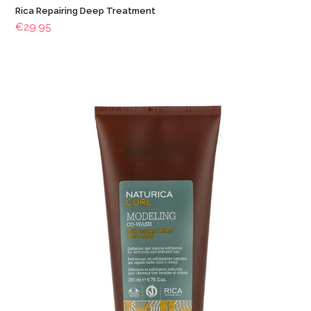
Rica Repairing Deep Treatment
€
29.95