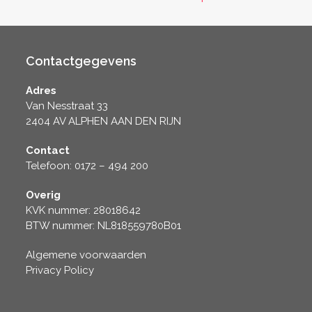
Contactgegevens
Adres
Van Nesstraat 33
2404 AV ALPHEN AAN DEN RIJN
Contact
Telefoon: 0172 – 494 200
Overig
KVK nummer: 28018642
BTW nummer: NL818559780B01
Algemene voorwaarden
Privacy Policy