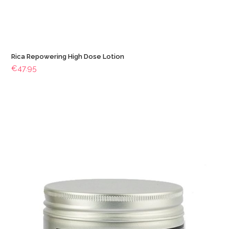
Rica Repowering High Dose Lotion
€
47.95