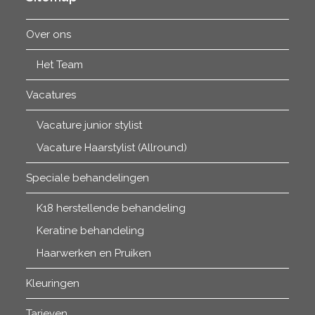
Over ons
Het Team
Vacatures
Vacature junior stylist
Vacature Haarstylist (Allround)
Speciale behandelingen
K18 herstellende behandeling
Keratine behandeling
Haarwerken en Pruiken
Kleuringen
Tarieven