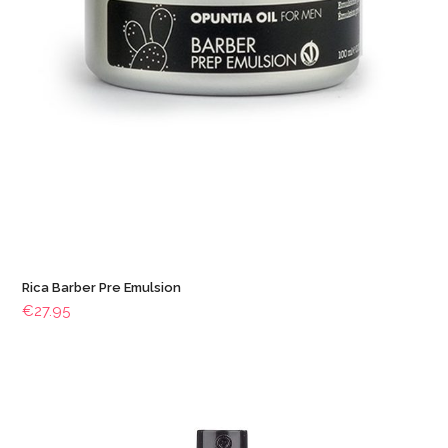
Rica Barber Pre Emulsion
€
27.95