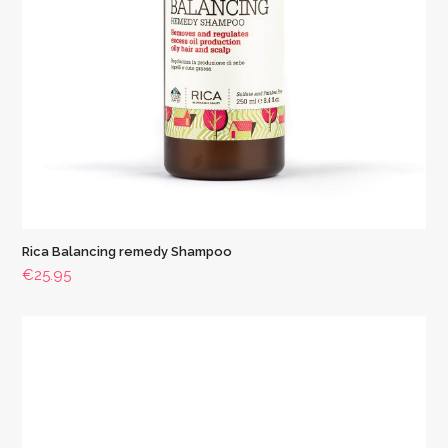
Rica Balancing remedy Shampoo
€
25.95