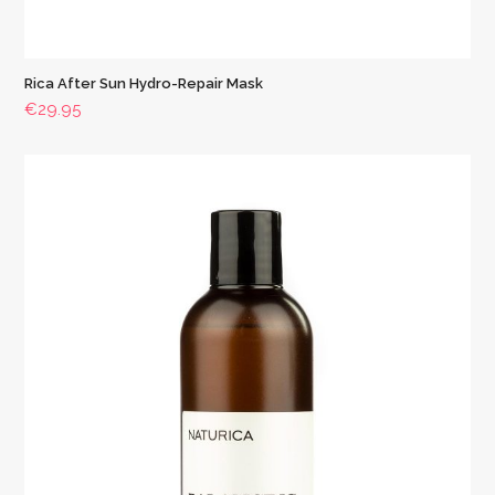
Rica After Sun Hydro-Repair Mask
€
29.95