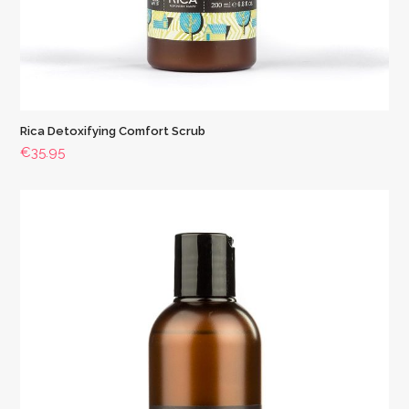
Rica Detoxifying Comfort Scrub
€
35.95