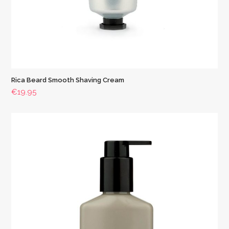
Rica Beard Smooth Shaving Cream
€
19.95