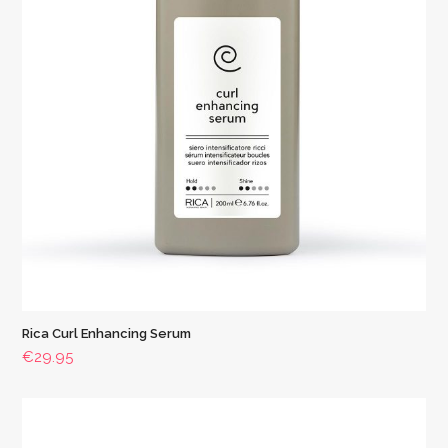
Rica Curl Enhancing Serum
€
29.95