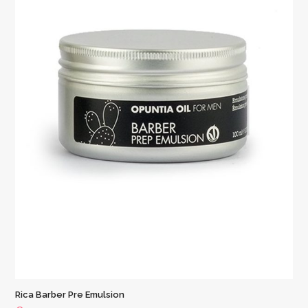
Rica Barber Pre Emulsion