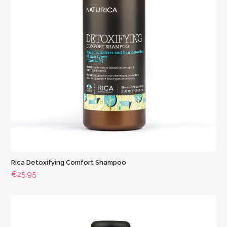
Rica Detoxifying Comfort Shampoo
€
25.95