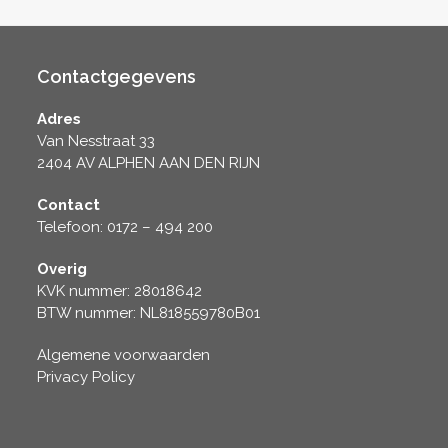
Contactgegevens
Adres
Van Nesstraat 33
2404 AV ALPHEN AAN DEN RIJN
Contact
Telefoon: 0172 – 494 200
Overig
KVK nummer: 28018642
BTW nummer: NL818559780B01
Algemene voorwaarden
Privacy Policy