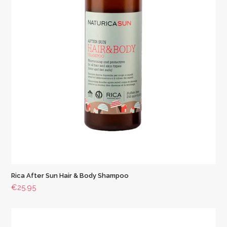
Rica After Sun Hair & Body Shampoo
€
25.95