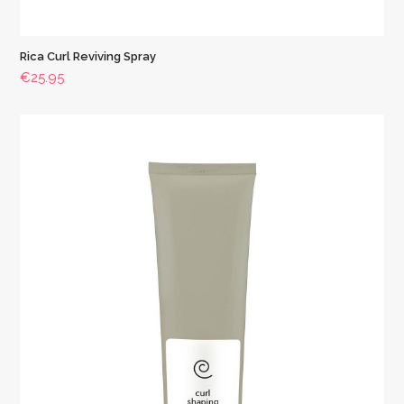
Rica Curl Reviving Spray
€
25.95