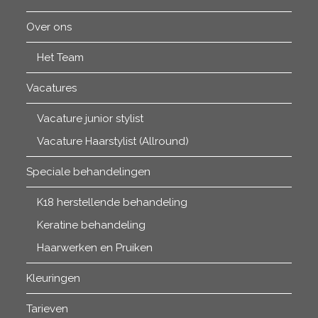
Over ons
Het Team
Vacatures
Vacature junior stylist
Vacature Haarstylist (Allround)
Speciale behandelingen
K18 herstellende behandeling
Keratine behandeling
Haarwerken en Pruiken
Kleuringen
Tarieven