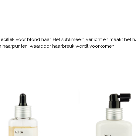
ecifiek voor blond haar. Het sublimeert, verlicht en maakt het 
en haarpunten, waardoor haarbreuk wordt voorkomen.