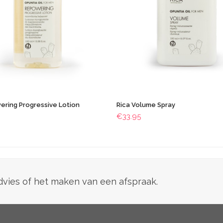
ering Progressive Lotion
Rica Volume Spray
€
33.95
advies of het maken van een afspraak.