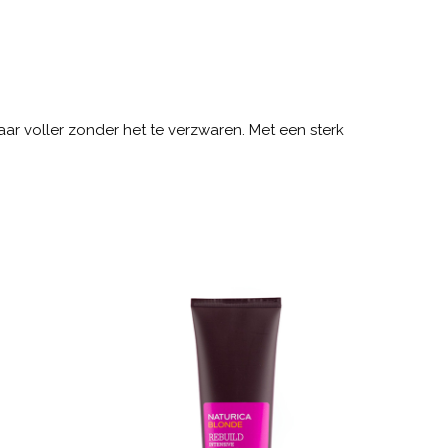
haar voller zonder het te verzwaren. Met een sterk