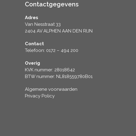
Contactgegevens
Adres
Van Nesstraat 33
2404 AV ALPHEN AAN DEN RIJN
Contact
Telefoon: 0172 – 494 200
Overig
KVK nummer: 28018642
BTW nummer: NL818559780B01
Algemene voorwaarden
Privacy Policy