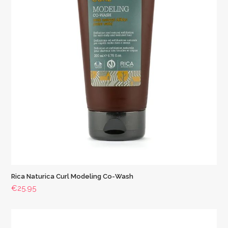
Rica Naturica Curl Modeling Co-Wash
€
25.95