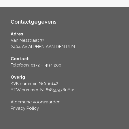
Contactgegevens
Adres
Van Nesstraat 33
2404 AV ALPHEN AAN DEN RIJN
Contact
Telefoon: 0172 – 494 200
Overig
KVK nummer: 28018642
BTW nummer: NL818559780B01
Algemene voorwaarden
Privacy Policy