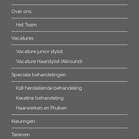
Over ons
Het Team
Vacatures
Vacature junior stylist
Vacature Haarstylist (Allround)
Speciale behandelingen
K18 herstellende behandeling
Keratine behandeling
Haarwerken en Pruiken
Kleuringen
Tarieven