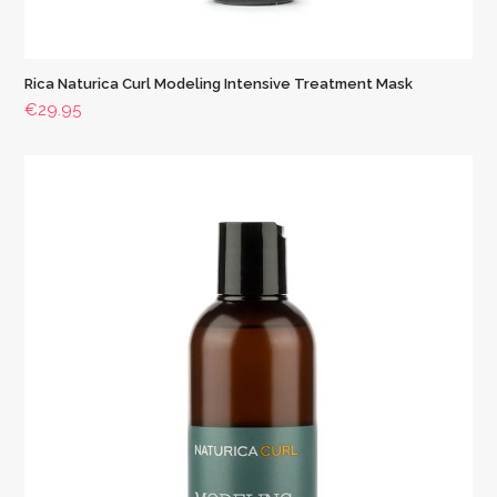
Rica Naturica Curl Modeling Intensive Treatment Mask
€
29.95