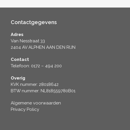
Contactgegevens
Adres
Van Nesstraat 33
2404 AV ALPHEN AAN DEN RIJN
Contact
Telefoon: 0172 – 494 200
Overig
KVK nummer: 28018642
BTW nummer: NL818559780B01
Algemene voorwaarden
Privacy Policy