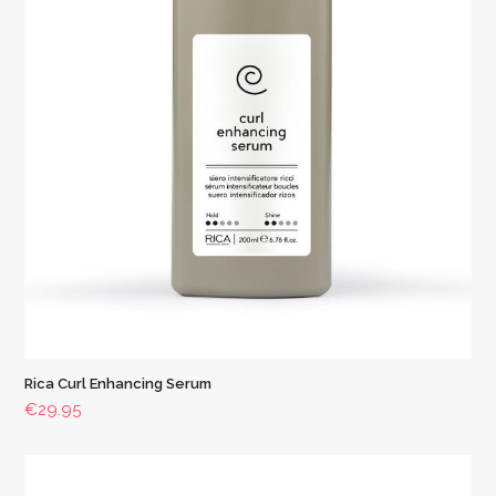
Rica Curl Enhancing Serum
€
29.95