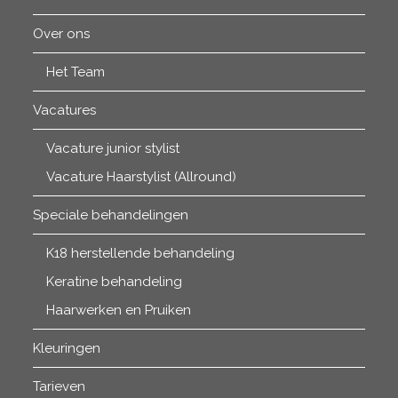
Over ons
Het Team
Vacatures
Vacature junior stylist
Vacature Haarstylist (Allround)
Speciale behandelingen
K18 herstellende behandeling
Keratine behandeling
Haarwerken en Pruiken
Kleuringen
Tarieven