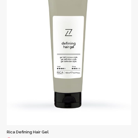
Rica Defining Hair Gel