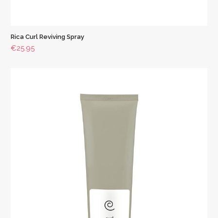
Rica Curl Reviving Spray
€
25.95