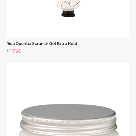
Rica Opuntia Scrunch Gel Extra Hold
€
27.95