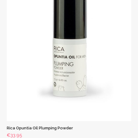
Rica Opuntia Oil Plumping Powder
€
33.95