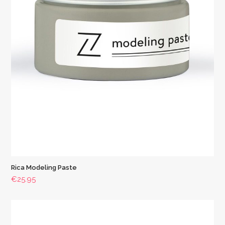
Rica Modeling Paste
€
25.95