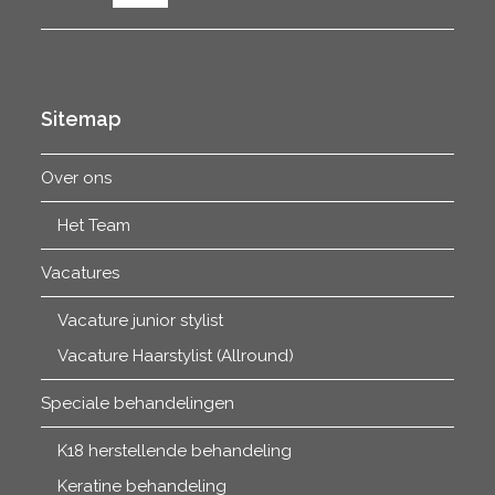
Sitemap
Over ons
Het Team
Vacatures
Vacature junior stylist
Vacature Haarstylist (Allround)
Speciale behandelingen
K18 herstellende behandeling
Keratine behandeling