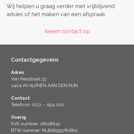
Wij helpen u graag verder met vrijblijvend
advies of het maken van een afspraak.
Neem contact op
Contactgegevens
Adres
Van Nesstraat 33
2404 AV ALPHEN AAN DEN RIJN
Contact
Telefoon: 0172 – 494 200
Overig
KVK nummer: 28018642
BTW nummer: NL818559780B01