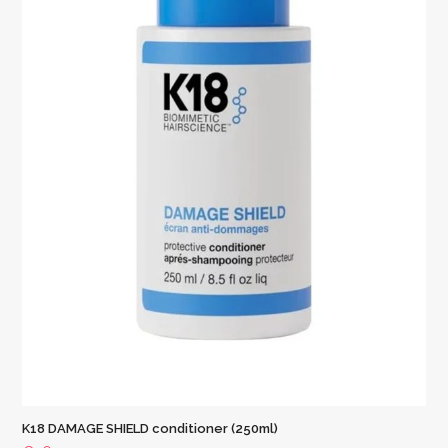
K18 DAMAGE SHIELD conditioner (250ml)