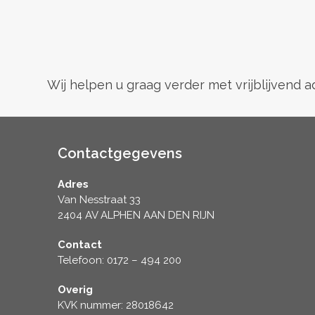
Wij helpen u graag verder met vrijblijvend 
Contactgegevens
Adres
Van Nesstraat 33
2404 AV ALPHEN AAN DEN RIJN
Contact
Telefoon: 0172 – 494 200
Overig
KVK nummer: 28018642