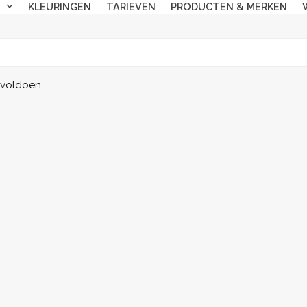
N
KLEURINGEN
TARIEVEN
PRODUCTEN & MERKEN
 voldoen.