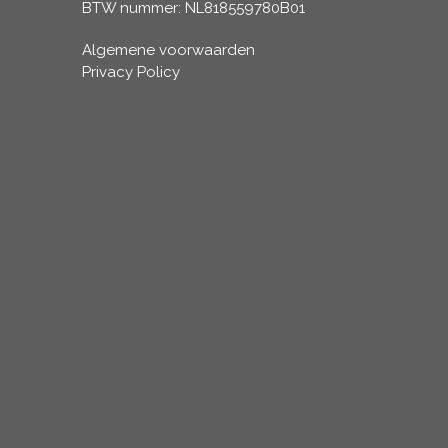
BTW nummer: NL818559780B01
Algemene voorwaarden
Privacy Policy