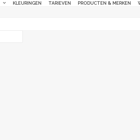
N
KLEURINGEN
TARIEVEN
PRODUCTEN & MERKEN