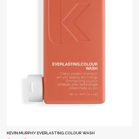
KEVIN.MURPHY EVERLASTING.COLOUR WASH