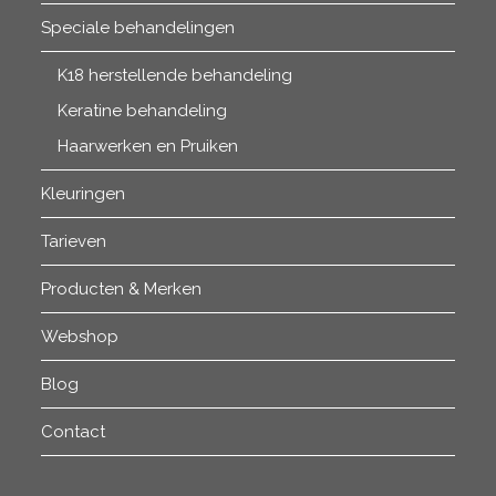
Speciale behandelingen
K18 herstellende behandeling
Keratine behandeling
Haarwerken en Pruiken
Kleuringen
Tarieven
Producten & Merken
Webshop
Blog
Contact