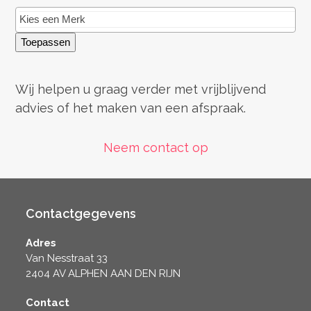
Toepassen
Wij helpen u graag verder met vrijblijvend
advies of het maken van een afspraak.
Neem contact op
Contactgegevens
Adres
Van Nesstraat 33
2404 AV ALPHEN AAN DEN RIJN
Contact