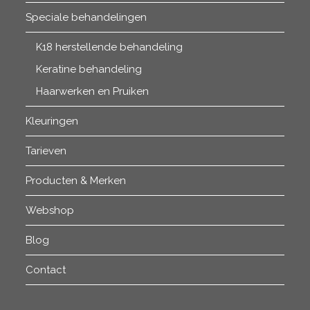
Speciale behandelingen
K18 herstellende behandeling
Keratine behandeling
Haarwerken en Pruiken
Kleuringen
Tarieven
Producten & Merken
Webshop
Blog
Contact