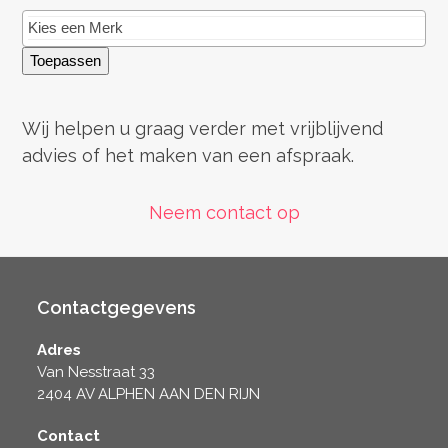
Toepassen
Wij helpen u graag verder met vrijblijvend
advies of het maken van een afspraak.
Neem contact op
Contactgegevens
Adres
Van Nesstraat 33
2404 AV ALPHEN AAN DEN RIJN
Contact