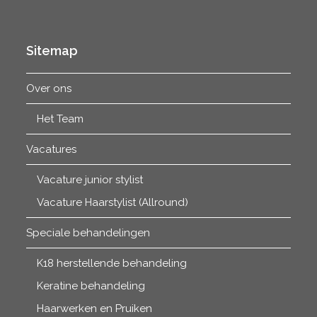
€41.65
Sitemap
Over ons
Het Team
Vacatures
Vacature junior stylist
Vacature Haarstylist (Allround)
Speciale behandelingen
K18 herstellende behandeling
Keratine behandeling
Haarwerken en Pruiken