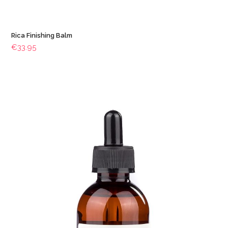
Rica Finishing Balm
€
33.95