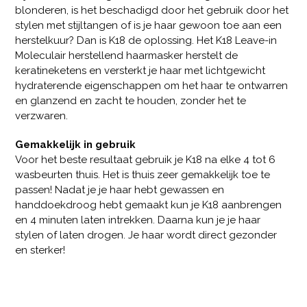
blonderen, is het beschadigd door het gebruik door het
stylen met stijltangen of is je haar gewoon toe aan een
herstelkuur? Dan is K18 de oplossing. Het K18 Leave-in
Moleculair herstellend haarmasker herstelt de
keratineketens en versterkt je haar met lichtgewicht
hydraterende eigenschappen om het haar te ontwarren
en glanzend en zacht te houden, zonder het te
verzwaren.
Gemakkelijk in gebruik
Voor het beste resultaat gebruik je K18 na elke 4 tot 6
wasbeurten thuis. Het is thuis zeer gemakkelijk toe te
passen! Nadat je je haar hebt gewassen en
handdoekdroog hebt gemaakt kun je K18 aanbrengen
en 4 minuten laten intrekken. Daarna kun je je haar
stylen of laten drogen. Je haar wordt direct gezonder
en sterker!