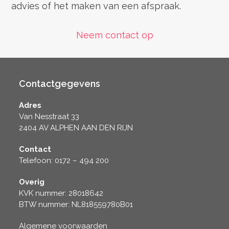
advies of het maken van een afspraak.
Neem contact op
Contactgegevens
Adres
Van Nesstraat 33
2404 AV ALPHEN AAN DEN RIJN
Contact
Telefoon: 0172 – 494 200
Overig
KVK nummer: 28018642
BTW nummer: NL818559780B01
Algemene voorwaarden