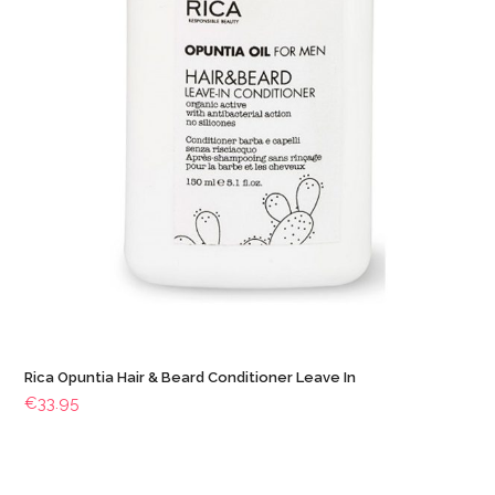
Rica Opuntia Hair & Beard Conditioner Leave In
€
33.95