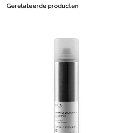
Gerelateerde producten