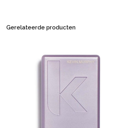
Gerelateerde producten