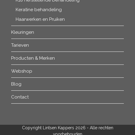
Keratine behandeling
Haarwerken en Pruiken
Kleuringen
Tarieven
Producten & Merken
Webshop
Blog
Contact
Copyright Lintsen Kappers 2026 - Alle rechten
voorbehouden