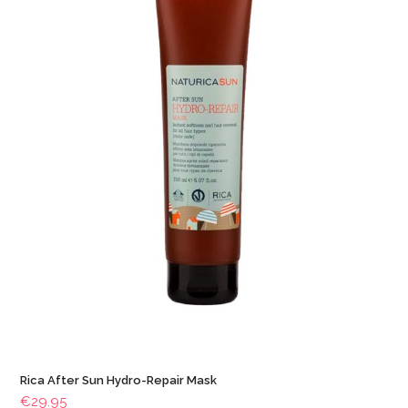
Rica After Sun Hydro-Repair Mask
€
29.95