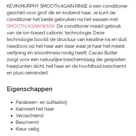
KEVIN.MURPHY SMOOTH.AGAIN.RINSE is een conditioner
geschikt voor grof, dik en krullend haar. Je kunt de
conditioner het beste gebruiken na het wassen met
SMOOTH.AGAIN.WASH.
De conditioner maakt gebruik
van de ion-based cationic technologie. Deze
technologie bootst de structuur van keratine na en sluit
naadloos op het haar aan daar waar je haar het meest
verfijning en smoothness nodig heeft. Cacao Butter
zorgt voor een natuurlijke beschermlaag die gespleten
haarpunten dicht, het haar en de hoofdhuid beschermt
en pluis vermindert.
Eigenschappen
Parabeen- en sulfaatvrij
Kalmeert het haar
Verzachtend
Beschermt
Kleur veilig