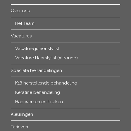
Over ons
Het Team
Vacatures
Vacature junior stylist
Vacature Haarstylist (Allround)
Speciale behandelingen
K18 herstellende behandeling
Keratine behandeling
Haarwerken en Pruiken
Kleuringen
Tarieven