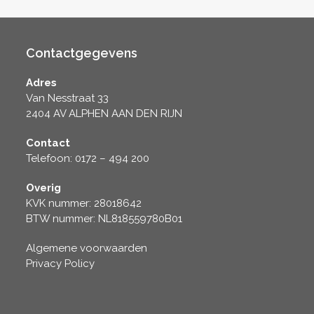
Contactgegevens
Adres
Van Nesstraat 33
2404 AV ALPHEN AAN DEN RIJN
Contact
Telefoon: 0172 – 494 200
Overig
KVK nummer: 28018642
BTW nummer: NL818559780B01
Algemene voorwaarden
Privacy Policy