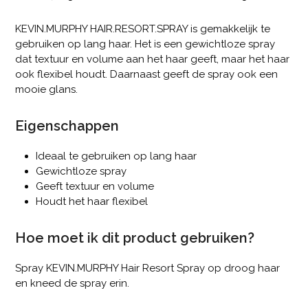
KEVIN.MURPHY HAIR.RESORT.SPRAY is gemakkelijk te
gebruiken op lang haar. Het is een gewichtloze spray
dat textuur en volume aan het haar geeft, maar het haar
ook flexibel houdt. Daarnaast geeft de spray ook een
mooie glans.
Eigenschappen
Ideaal te gebruiken op lang haar
Gewichtloze spray
Geeft textuur en volume
Houdt het haar flexibel
Hoe moet ik dit product gebruiken?
Spray KEVIN.MURPHY Hair Resort Spray op droog haar
en kneed de spray erin.