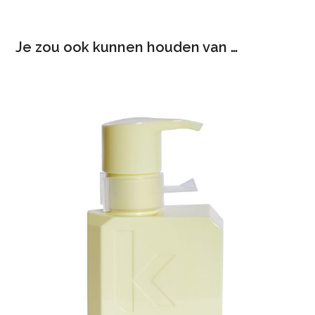
Je zou ook kunnen houden van …