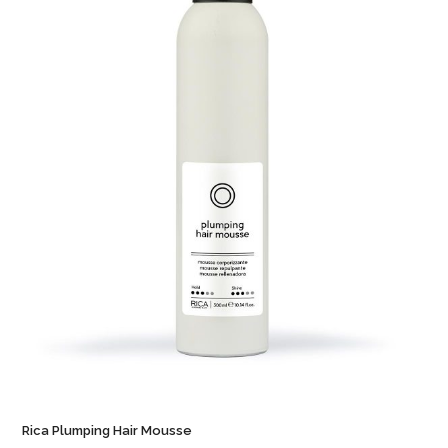
Rica Plumping Hair Mousse