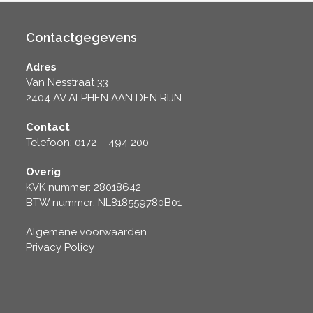
Contactgegevens
Adres
Van Nesstraat 33
2404 AV ALPHEN AAN DEN RIJN
Contact
Telefoon: 0172 – 494 200
Overig
KVK nummer: 28018642
BTW nummer: NL818559780B01
Algemene voorwaarden
Privacy Policy