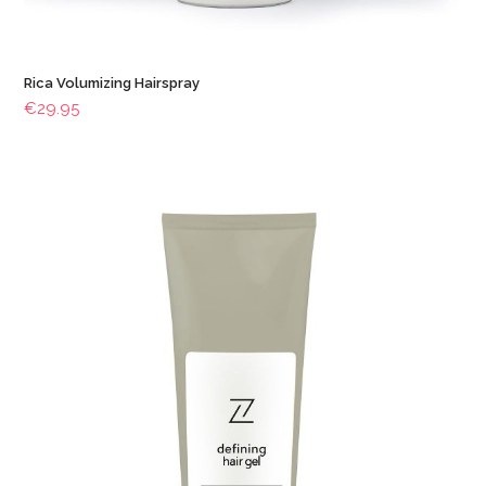
Rica Volumizing Hairspray
€
29.95