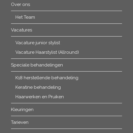
Over ons
Het Team
Vacatures
Vacature junior stylist
Vacature Haarstylist (Allround)
Speciale behandelingen
K18 herstellende behandeling
Keratine behandeling
Haarwerken en Pruiken
Kleuringen
Tarieven