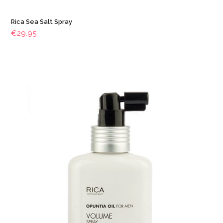
Rica Sea Salt Spray
€
29.95