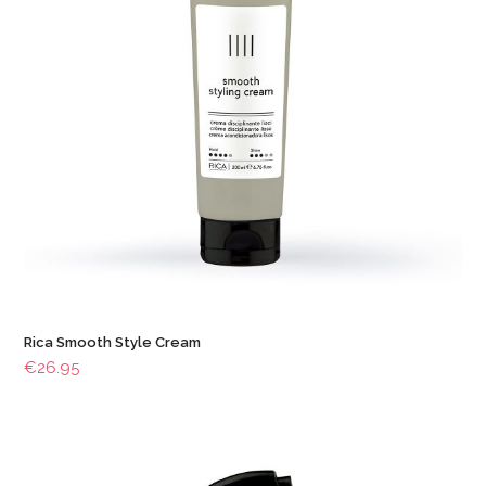
Rica Smooth Style Cream
€
26.95