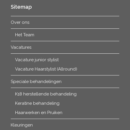
Sitemap
Over ons
Het Team
Vacatures
Vacature junior stylist
Vacature Haarstylist (Allround)
Speciale behandelingen
K18 herstellende behandeling
Keratine behandeling
Haarwerken en Pruiken
Kleuringen