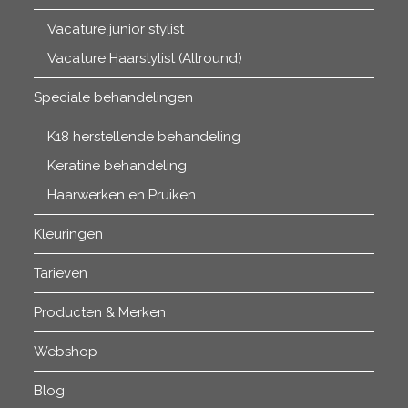
Vacature junior stylist
Vacature Haarstylist (Allround)
Speciale behandelingen
K18 herstellende behandeling
Keratine behandeling
Haarwerken en Pruiken
Kleuringen
Tarieven
Producten & Merken
Webshop
Blog