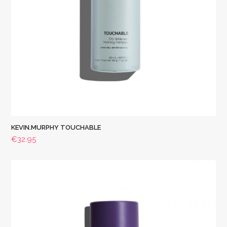
KEVIN.MURPHY TOUCHABLE
€
32.95