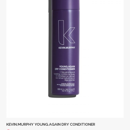
KEVIN.MURPHY YOUNG.AGAIN DRY CONDITIONER