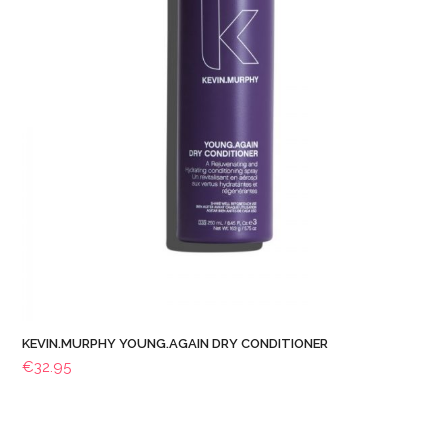
KEVIN.MURPHY YOUNG.AGAIN DRY CONDITIONER
€
32.95