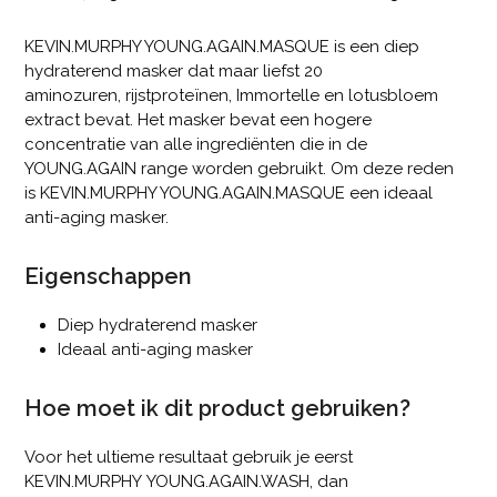
KEVIN.MURPHY YOUNG.AGAIN.MASQUE is een diep
hydraterend masker dat maar liefst 20
aminozuren, rijstproteïnen, Immortelle en lotusbloem
extract bevat. Het masker bevat een hogere
concentratie van alle ingrediënten die in de
YOUNG.AGAIN range worden gebruikt. Om deze reden
is KEVIN.MURPHY YOUNG.AGAIN.MASQUE een ideaal
anti-aging masker.
Eigenschappen
Diep hydraterend masker
Ideaal anti-aging masker
Hoe moet ik dit product gebruiken?
Voor het ultieme resultaat gebruik je eerst
KEVIN.MURPHY YOUNG.AGAIN.WASH, dan