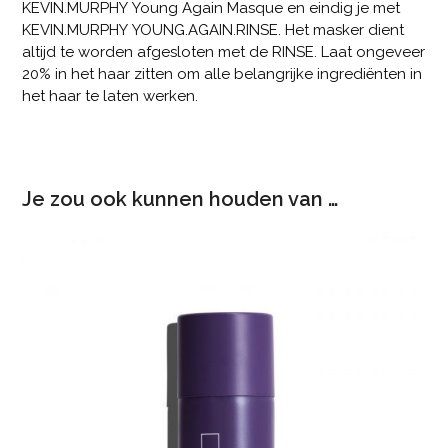
KEVIN.MURPHY Young Again Masque en eindig je met
KEVIN.MURPHY YOUNG.AGAIN.RINSE. Het masker dient
altijd te worden afgesloten met de RINSE. Laat ongeveer
20% in het haar zitten om alle belangrijke ingrediënten in
het haar te laten werken.
Je zou ook kunnen houden van …