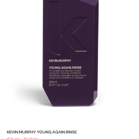
KEVIN.MURPHY YOUNG.AGAIN.RINSE
Prijsklasse: