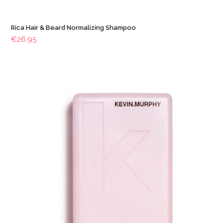
Rica Hair & Beard Normalizing Shampoo
€
26.95