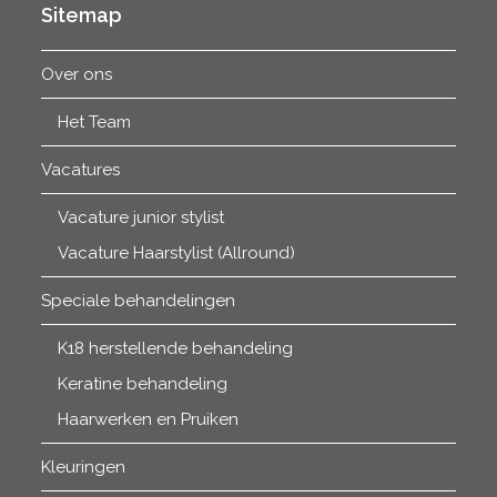
Sitemap
Over ons
Het Team
Vacatures
Vacature junior stylist
Vacature Haarstylist (Allround)
Speciale behandelingen
K18 herstellende behandeling
Keratine behandeling
Haarwerken en Pruiken
Kleuringen