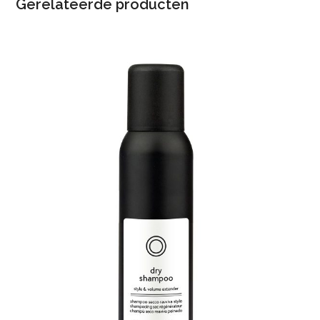
Gerelateerde producten