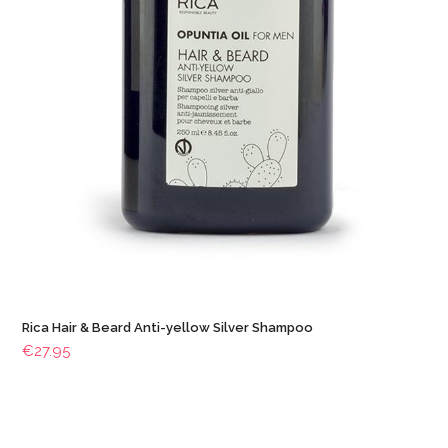
Rica Hair & Beard Anti-yellow Silver Shampoo
€
27.95