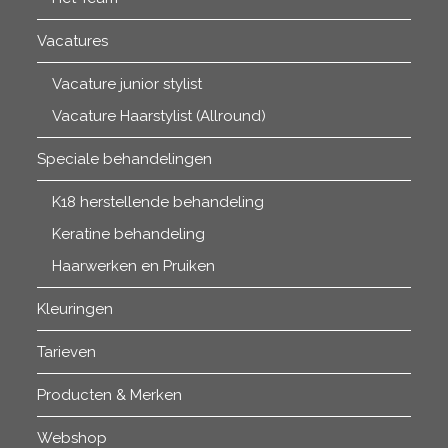
Vacatures
Vacature junior stylist
Vacature Haarstylist (Allround)
Speciale behandelingen
K18 herstellende behandeling
Keratine behandeling
Haarwerken en Pruiken
Kleuringen
Tarieven
Producten & Merken
Webshop