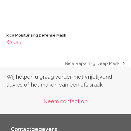
Rica Moisturizing Defense Mask
€
35.95
Rica Repairing Deep Mask
next
post:
Wij helpen u graag verder met vrijblijvend
advies of het maken van een afspraak.
Neem contact op
Contactgegevens