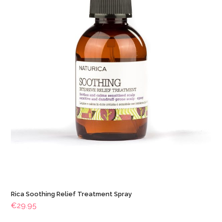
Rica Soothing Relief Treatment Spray
€
29.95