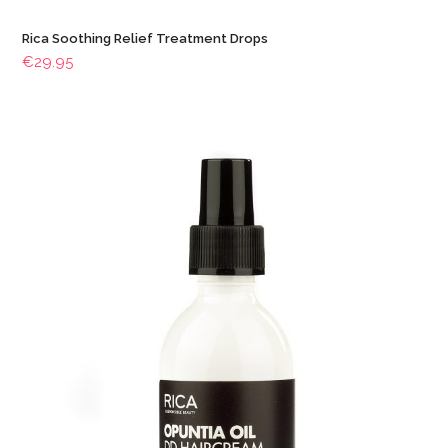
Rica Soothing Relief Treatment Drops
€
29.95