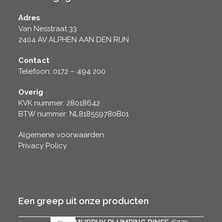
Adres
Van Nesstraat 33
2404 AV ALPHEN AAN DEN RIJN
Contact
Telefoon: 0172 – 494 200
Overig
KVK nummer: 28018642
BTW nummer: NL818559780B01
Algemene voorwaarden
Privacy Policy
Een greep uit onze producten