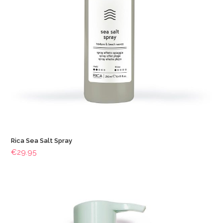
Rica Sea Salt Spray
€
29.95