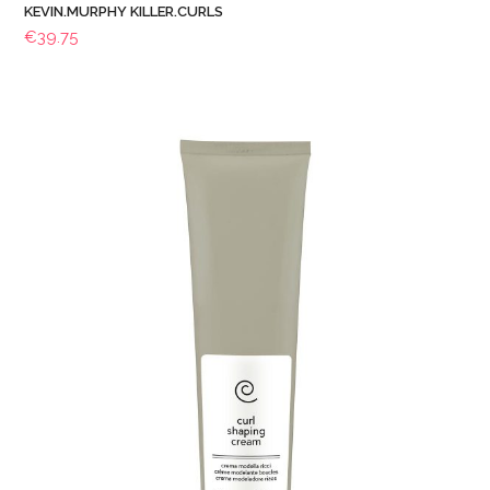
KEVIN.MURPHY KILLER.CURLS
€
39.75