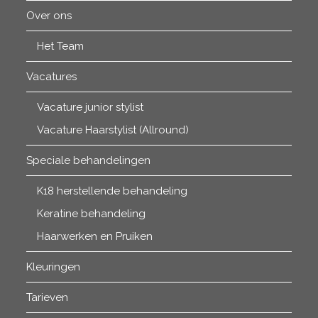
Over ons
Het Team
Vacatures
Vacature junior stylist
Vacature Haarstylist (Allround)
Speciale behandelingen
K18 herstellende behandeling
Keratine behandeling
Haarwerken en Pruiken
Kleuringen
Tarieven