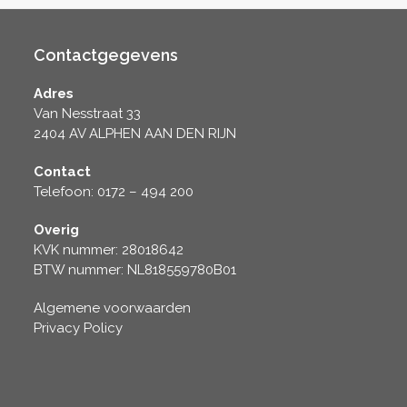
Contactgegevens
Adres
Van Nesstraat 33
2404 AV ALPHEN AAN DEN RIJN
Contact
Telefoon: 0172 – 494 200
Overig
KVK nummer: 28018642
BTW nummer: NL818559780B01
Algemene voorwaarden
Privacy Policy