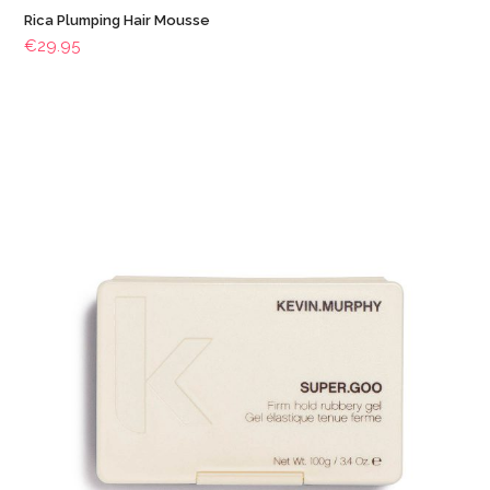
Rica Plumping Hair Mousse
€
29.95