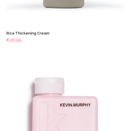
Rica Thickening Cream
€
26.95