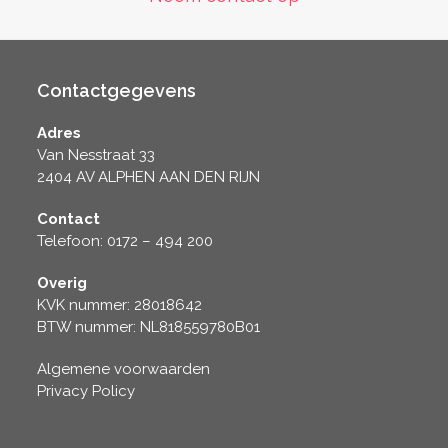
Contactgegevens
Adres
Van Nesstraat 33
2404 AV ALPHEN AAN DEN RIJN
Contact
Telefoon: 0172 – 494 200
Overig
KVK nummer: 28018642
BTW nummer: NL818559780B01
Algemene voorwaarden
Privacy Policy