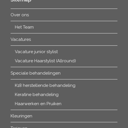
Over ons
Het Team
Vacatures
Vacature junior stylist
Vacature Haarstylist (Allround)
Speciale behandelingen
K18 herstellende behandeling
Keratine behandeling
Haarwerken en Pruiken
Kleuringen