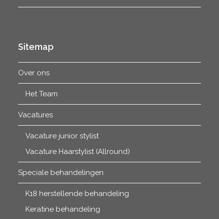
Sitemap
Over ons
Het Team
Vacatures
Vacature junior stylist
Vacature Haarstylist (Allround)
Speciale behandelingen
K18 herstellende behandeling
Keratine behandeling