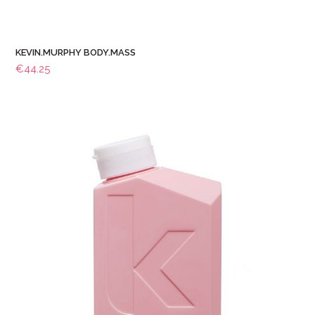
KEVIN.MURPHY BODY.MASS
€
44.25