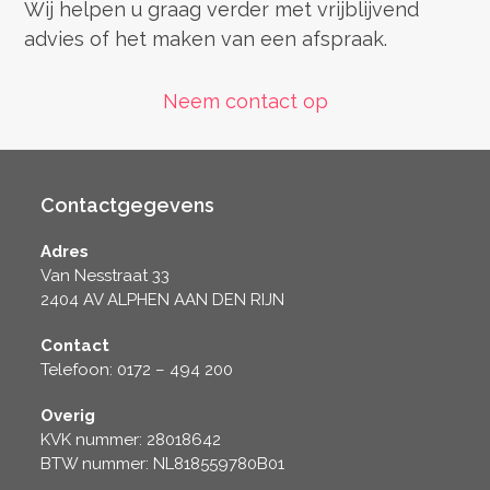
Wij helpen u graag verder met vrijblijvend
advies of het maken van een afspraak.
Neem contact op
Contactgegevens
Adres
Van Nesstraat 33
2404 AV ALPHEN AAN DEN RIJN
Contact
Telefoon: 0172 – 494 200
Overig
KVK nummer: 28018642
BTW nummer: NL818559780B01