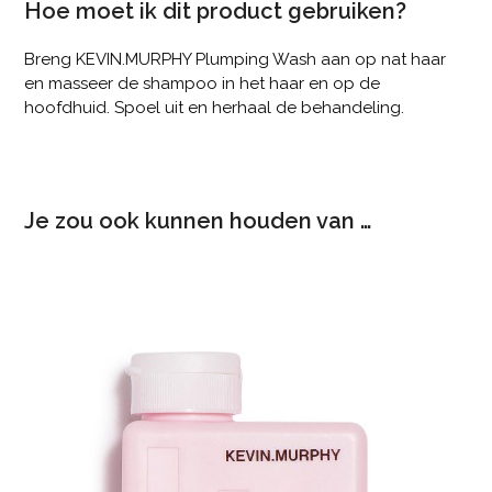
Hoe moet ik dit product gebruiken?
Breng KEVIN.MURPHY Plumping Wash aan op nat haar
en masseer de shampoo in het haar en op de
hoofdhuid. Spoel uit en herhaal de behandeling.
Je zou ook kunnen houden van …