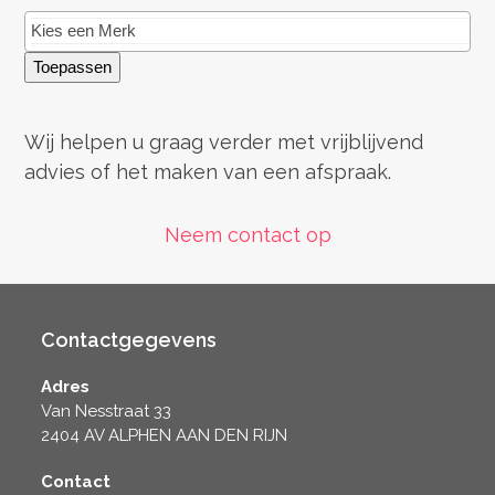
Toepassen
Wij helpen u graag verder met vrijblijvend
advies of het maken van een afspraak.
Neem contact op
Contactgegevens
Adres
Van Nesstraat 33
2404 AV ALPHEN AAN DEN RIJN
Contact