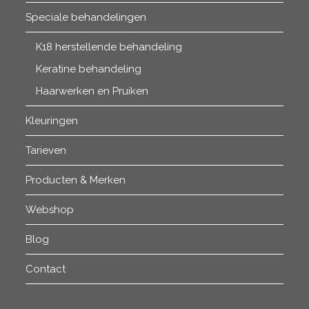
Speciale behandelingen
K18 herstellende behandeling
Keratine behandeling
Haarwerken en Pruiken
Kleuringen
Tarieven
Producten & Merken
Webshop
Blog
Contact