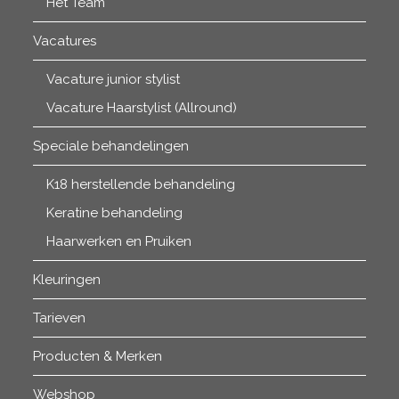
Het Team
Vacatures
Vacature junior stylist
Vacature Haarstylist (Allround)
Speciale behandelingen
K18 herstellende behandeling
Keratine behandeling
Haarwerken en Pruiken
Kleuringen
Tarieven
Producten & Merken
Webshop