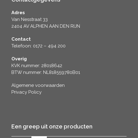
Adres
Van Nesstraat 33
2404 AV ALPHEN AAN DEN RIJN
Contact
Telefoon: 0172 – 494 200
Overig
KVK nummer: 28018642
BTW nummer: NL818559780B01
Algemene voorwaarden
Privacy Policy
Een greep uit onze producten