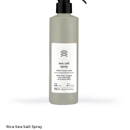
Rica Sea Salt Spray