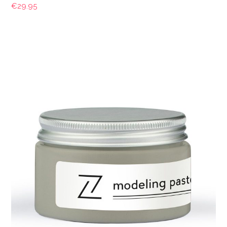
€
29.95