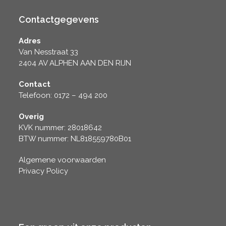
Contactgegevens
Adres
Van Nesstraat 33
2404 AV ALPHEN AAN DEN RIJN
Contact
Telefoon: 0172 – 494 200
Overig
KVK nummer: 28018642
BTW nummer: NL818559780B01
Algemene voorwaarden
Privacy Policy