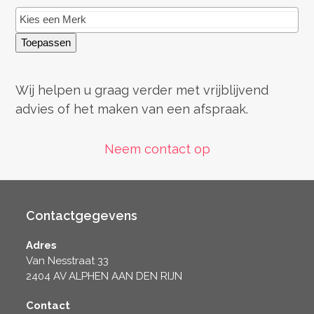
Toepassen
Wij helpen u graag verder met vrijblijvend
advies of het maken van een afspraak.
Neem contact op
Contactgegevens
Adres
Van Nesstraat 33
2404 AV ALPHEN AAN DEN RIJN
Contact