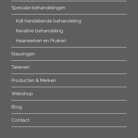
Speciale behandelingen
K18 herstellende behandeling
Keratine behandeling
Haarwerken en Pruiken
Kleuringen
Tarieven
Producten & Merken
Webshop
Blog
Contact