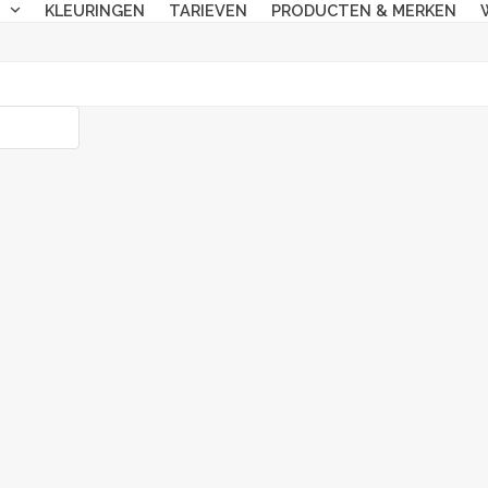
N
KLEURINGEN
TARIEVEN
PRODUCTEN & MERKEN