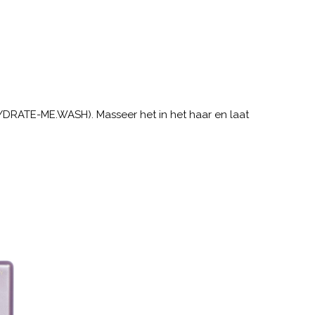
YDRATE-ME.WASH). Masseer het in het haar en laat