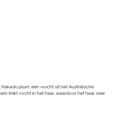
Kakadu plum, een vrucht uit het Australische
oem trekt vocht in het haar, waardoor het haar zeer