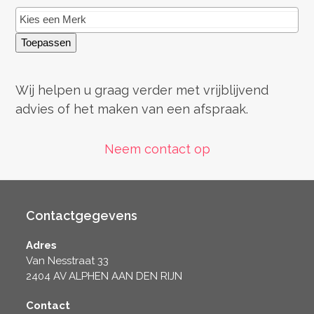
Toepassen
Wij helpen u graag verder met vrijblijvend
advies of het maken van een afspraak.
Neem contact op
Contactgegevens
Adres
Van Nesstraat 33
2404 AV ALPHEN AAN DEN RIJN
Contact