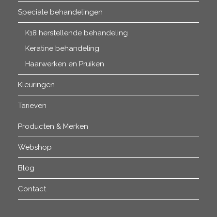
Speciale behandelingen
K18 herstellende behandeling
Keratine behandeling
Haarwerken en Pruiken
Kleuringen
Tarieven
Producten & Merken
Webshop
Blog
Contact