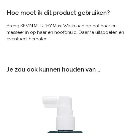
Hoe moet ik dit product gebruiken?
Breng KEVIN.MURPHY Maxi Wash aan op nat haar en
masseer in op haar en hoofdhuid. Daarna uitspoelen en
eventueel herhalen.
Je zou ook kunnen houden van …