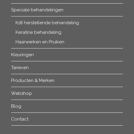
Speciale behandelingen
K18 herstellende behandeling
Keratine behandeling
Haarwerken en Pruiken
Kleuringen
Tarieven
Producten & Merken
Webshop
Blog
Contact