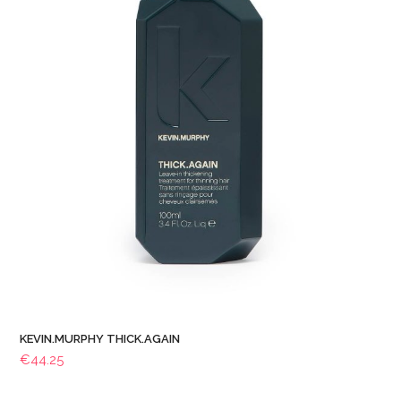
KEVIN.MURPHY THICK.AGAIN
€
44.25