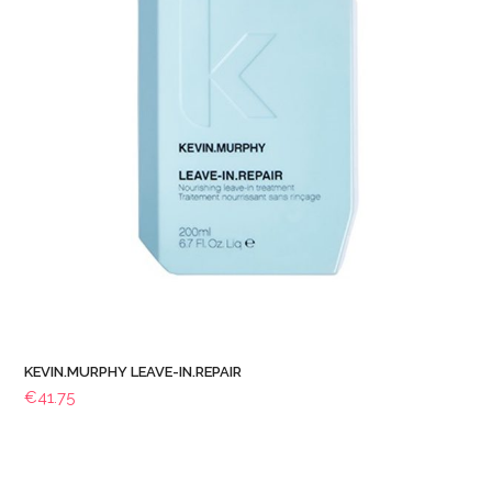
KEVIN.MURPHY LEAVE-IN.REPAIR
€
41.75