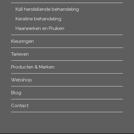
K18 herstellende behandeling
Keratine behandeling
Haarwerken en Pruiken
Kleuringen
Tarieven
Producten & Merken
Webshop
Blog
Contact