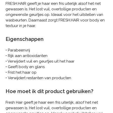
FRESH.HAIR geeft je haar een fris uiterlijk alsof het net
gewassen is. Het lost vuil, overtollige producten en
ongewenste geurtjes op. Ideaal voor het uitstellen van
wasbeurten. Daarnaast zorgt FRESH.HAIR voor body en
textuur in je haar.
Eigenschappen
• Parabeenvrij
• Rijk aan antioxidanten
• Verwijdert vuil en geurtjes uit het haar
• Geeft body en glans
• Frist het haar op
• Verwijdert restanten van producten
Hoe moet ik dit product gebruiken?
Fresh Hair geeft je haar een fris uiterlijk, alsof het net
gewassen is. Het lost vuil, overtollige producten en