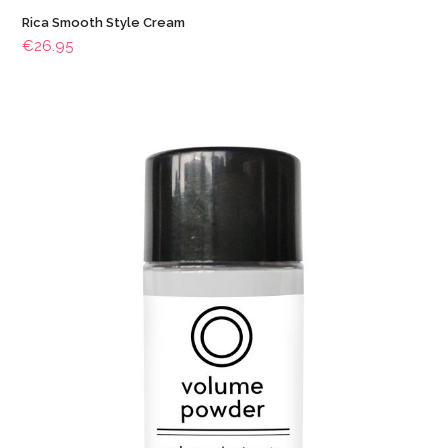
Rica Smooth Style Cream
€
26.95