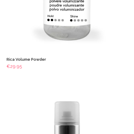
Rica Volume Powder
€
29.95