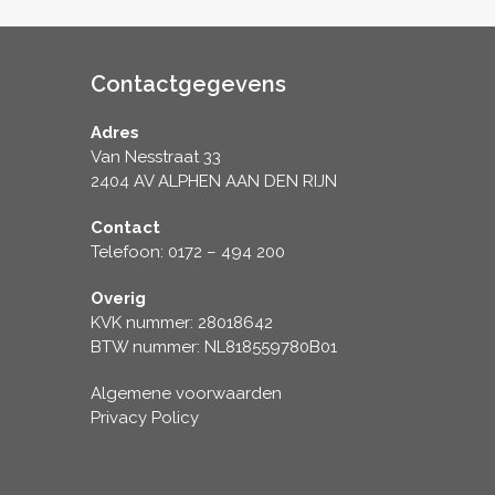
Contactgegevens
Adres
Van Nesstraat 33
2404 AV ALPHEN AAN DEN RIJN
Contact
Telefoon: 0172 – 494 200
Overig
KVK nummer: 28018642
BTW nummer: NL818559780B01
Algemene voorwaarden
Privacy Policy