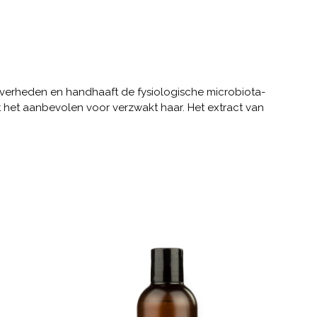
uiverheden en handhaaft de fysiologische microbiota-
het aanbevolen voor verzwakt haar. Het extract van