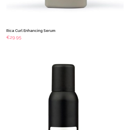
Rica Curl Enhancing Serum
€
29.95