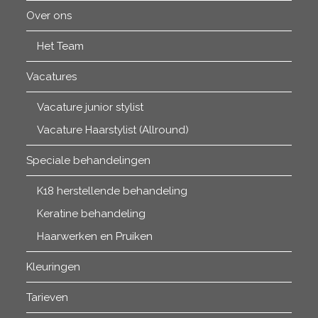
Over ons
Het Team
Vacatures
Vacature junior stylist
Vacature Haarstylist (Allround)
Speciale behandelingen
K18 herstellende behandeling
Keratine behandeling
Haarwerken en Pruiken
Kleuringen
Tarieven