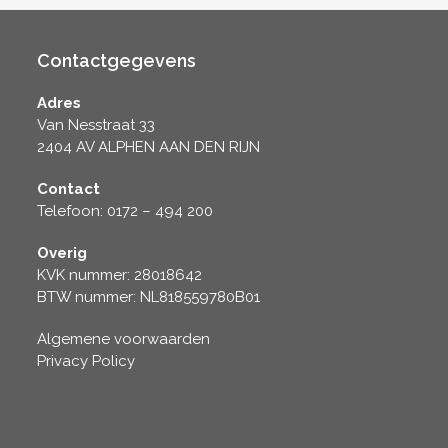
Contactgegevens
Adres
Van Nesstraat 33
2404 AV ALPHEN AAN DEN RIJN
Contact
Telefoon: 0172 – 494 200
Overig
KVK nummer: 28018642
BTW nummer: NL818559780B01
Algemene voorwaarden
Privacy Policy