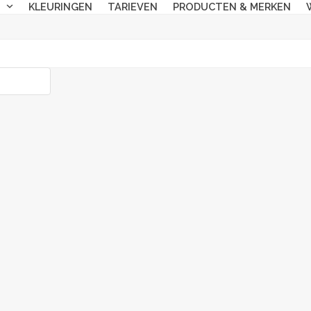
N
KLEURINGEN
TARIEVEN
PRODUCTEN & MERKEN