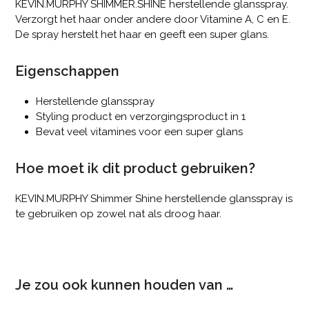
KEVIN.MURPHY SHIMMER.SHINE herstellende glansspray.
Verzorgt het haar onder andere door Vitamine A, C en E.
De spray herstelt het haar en geeft een super glans.
Eigenschappen
Herstellende glansspray
Styling product en verzorgingsproduct in 1
Bevat veel vitamines voor een super glans
Hoe moet ik dit product gebruiken?
KEVIN.MURPHY Shimmer Shine herstellende glansspray is
te gebruiken op zowel nat als droog haar.
Je zou ook kunnen houden van …