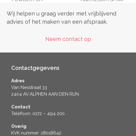
post:
post:
Wij helpen u graag verder met vrijblijvend
advies of het maken van een afspraak.
Neem contact op
Contactgegevens
Adres
Van Nesstraat 33
2404 AV ALPHEN AAN DEN RIJN
Contact
Telefoon: 0172 – 494 200
Overig
KVK nummer: 28018642