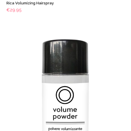
Rica Volumizing Hairspray
€
29.95