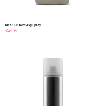
Rica Curl Reviving Spray
€
25.95