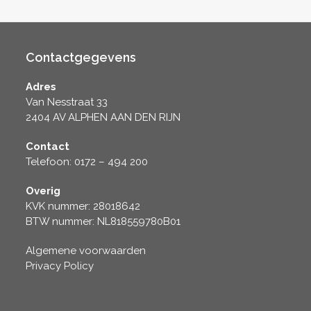
Contactgegevens
Adres
Van Nesstraat 33
2404 AV ALPHEN AAN DEN RIJN
Contact
Telefoon: 0172 – 494 200
Overig
KVK nummer: 28018642
BTW nummer: NL818559780B01
Algemene voorwaarden
Privacy Policy