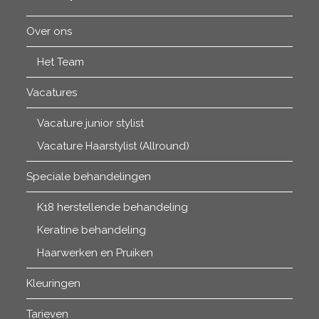
Over ons
Het Team
Vacatures
Vacature junior stylist
Vacature Haarstylist (Allround)
Speciale behandelingen
K18 herstellende behandeling
Keratine behandeling
Haarwerken en Pruiken
Kleuringen
Tarieven