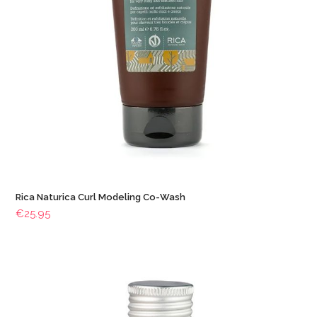
Rica Naturica Curl Modeling Co-Wash
€
25.95