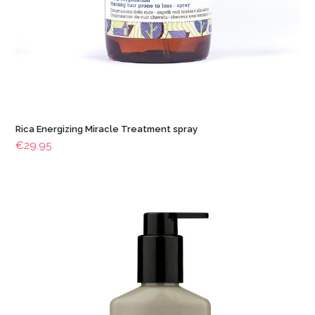
Rica Energizing Miracle Treatment spray
€
29.95