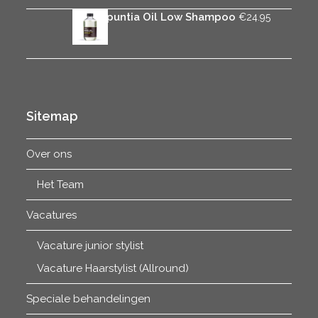
Rica Opuntia Oil Low Shampoo
€
24.95
Sitemap
Over ons
Het Team
Vacatures
Vacature junior stylist
Vacature Haarstylist (Allround)
Speciale behandelingen