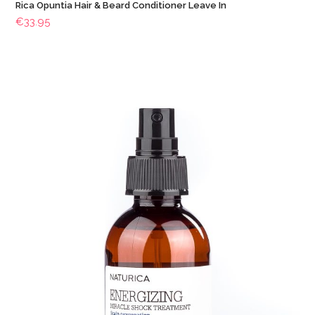
Rica Opuntia Hair & Beard Conditioner Leave In
€
33.95