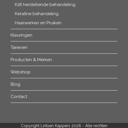
K18 herstellende behandeling
Keratine behandeling
Haarwerken en Pruiken
Kleuringen
Tarieven
Producten & Merken
Webshop
Blog
Contact
Copyright Lintsen Kappers 2026 - Alle rechten