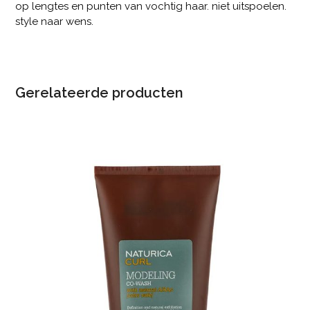
op lengtes en punten van vochtig haar. niet uitspoelen.
style naar wens.
Gerelateerde producten