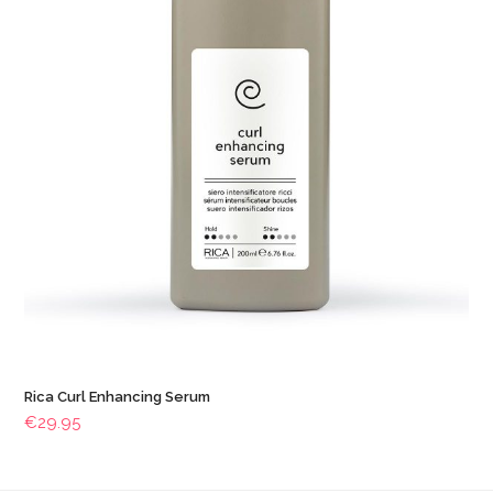
Rica Curl Enhancing Serum
€
29.95