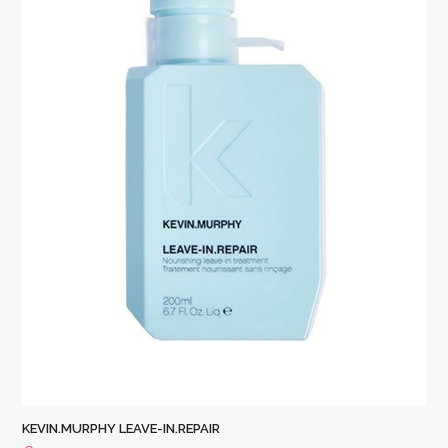
KEVIN.MURPHY LEAVE-IN.REPAIR