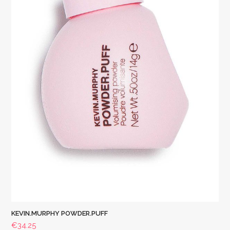
KEVIN.MURPHY POWDER.PUFF
€
34.25