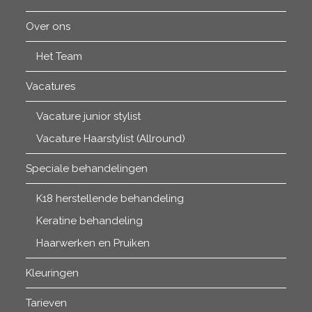
Over ons
Het Team
Vacatures
Vacature junior stylist
Vacature Haarstylist (Allround)
Speciale behandelingen
K18 herstellende behandeling
Keratine behandeling
Haarwerken en Pruiken
Kleuringen
Tarieven